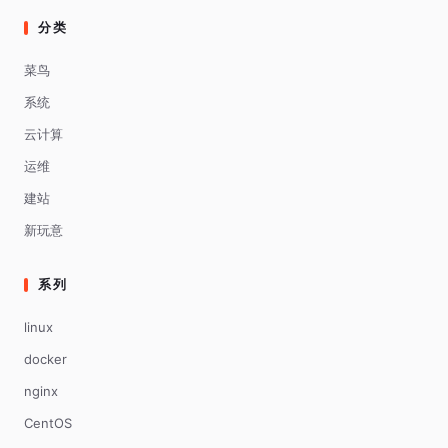
分类
菜鸟
系统
云计算
运维
建站
新玩意
系列
linux
docker
nginx
CentOS