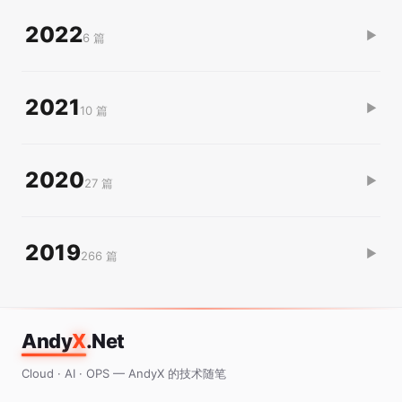
2022
▶
6 篇
2021
▶
10 篇
2020
▶
27 篇
2019
▶
266 篇
Andy
X
.Net
Cloud · AI · OPS — AndyX 的技术随笔