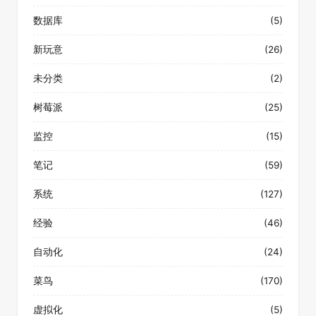
数据库
(5)
新玩意
(26)
未分类
(2)
树莓派
(25)
监控
(15)
笔记
(59)
系统
(127)
经验
(46)
自动化
(24)
菜鸟
(170)
虚拟化
(5)