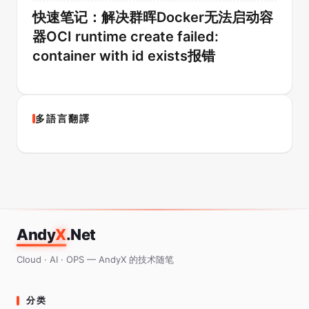
快速笔记：解决群晖Docker无法启动容
器OCI runtime create failed:
container with id exists报错
多語言翻譯
Andy
X
.Net
Cloud · AI · OPS — AndyX 的技术随笔
分类