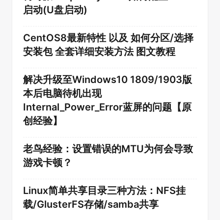
启动(U盘启动)
CentOS8最新特性 以及 如何分区/选择
安装包 全套详细安装方法 图文教程
解决升级至Windows10 1809/1903版
本后电脑待机出现
Internal_Power_Error蓝屏的问题【原
创经验】
老鸟经验：设置错误的MTU为何会导致
游戏卡顿？
Linux简单共享目录三种方法：NFS挂
载/GlusterFS存储/samba共享