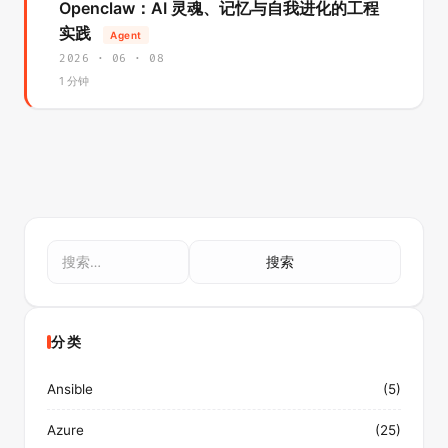
Openclaw：AI 灵魂、记忆与自我进化的工程
实践
Agent
2026 · 06 · 08
1 分钟
搜
索：
分类
Ansible
(5)
Azure
(25)