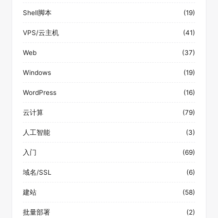
Shell脚本
(19)
VPS/云主机
(41)
Web
(37)
Windows
(19)
WordPress
(16)
云计算
(79)
人工智能
(3)
入门
(69)
域名/SSL
(6)
建站
(58)
批量部署
(2)