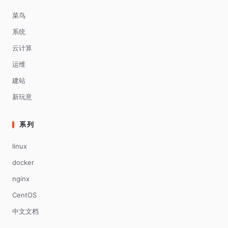
菜鸟
系统
云计算
运维
建站
新玩意
系列
linux
docker
nginx
CentOS
中文文档