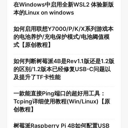
在Windows中启用全新WSL2 体验新版
本的Linux on windows
如何启用联想Y7000/P/K/X系列游戏本
的电池养护/充电保护模式/电池阈值模
式【原创教程】
如何判断树莓派4B是Rev1.1版还是1.2版
的区别/1.2版本已经修复USB-C问题以
及提升了TF卡性能
一款能直接Ping端口的超好用工具：
Tcping详细使用教程(Win/Linux)【原
创教程】
树莓派Raspberry Pi 4B如何配置USB