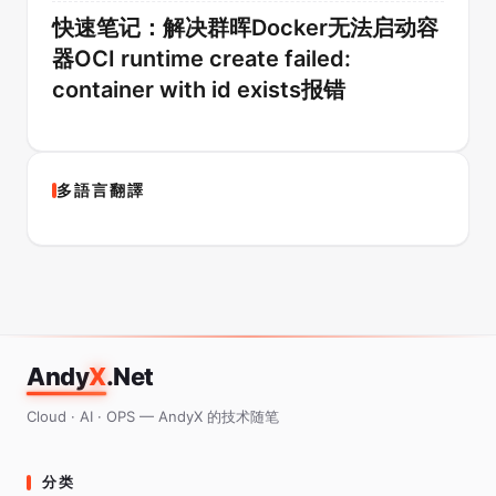
快速笔记：解决群晖Docker无法启动容
器OCI runtime create failed:
container with id exists报错
多語言翻譯
Andy
X
.Net
Cloud · AI · OPS — AndyX 的技术随笔
分类