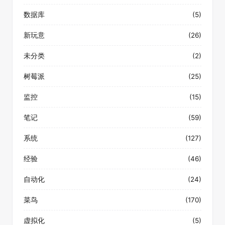
数据库
(5)
新玩意
(26)
未分类
(2)
树莓派
(25)
监控
(15)
笔记
(59)
系统
(127)
经验
(46)
自动化
(24)
菜鸟
(170)
虚拟化
(5)