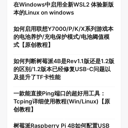
在Windows中启用全新WSL2 体验新版
本的Linux on windows
如何启用联想Y7000/P/K/X系列游戏本
的电池养护/充电保护模式/电池阈值模
式【原创教程】
如何判断树莓派4B是Rev1.1版还是1.2版
的区别/1.2版本已经修复USB-C问题以
及提升了TF卡性能
一款能直接Ping端口的超好用工具：
Tcping详细使用教程(Win/Linux)【原
创教程】
树莓派Raspberry Pi 4B如何配置USB