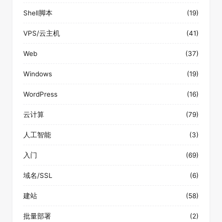
Shell脚本
(19)
VPS/云主机
(41)
Web
(37)
Windows
(19)
WordPress
(16)
云计算
(79)
人工智能
(3)
入门
(69)
域名/SSL
(6)
建站
(58)
批量部署
(2)