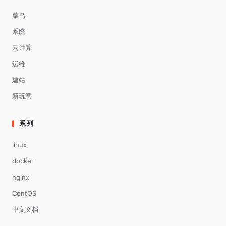
菜鸟
系统
云计算
运维
建站
新玩意
系列
linux
docker
nginx
CentOS
中文文档