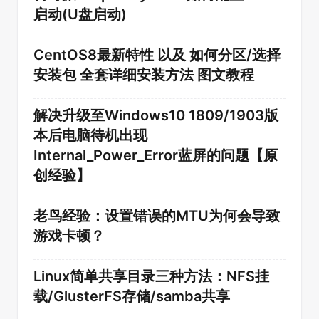
启动(U盘启动)
CentOS8最新特性 以及 如何分区/选择
安装包 全套详细安装方法 图文教程
解决升级至Windows10 1809/1903版
本后电脑待机出现
Internal_Power_Error蓝屏的问题【原
创经验】
老鸟经验：设置错误的MTU为何会导致
游戏卡顿？
Linux简单共享目录三种方法：NFS挂
载/GlusterFS存储/samba共享