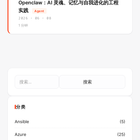
Openclaw：AI 灵魂、记忆与自我进化的工程
实践
Agent
2026 · 06 · 08
1 分钟
搜
索：
分类
Ansible
(5)
Azure
(25)